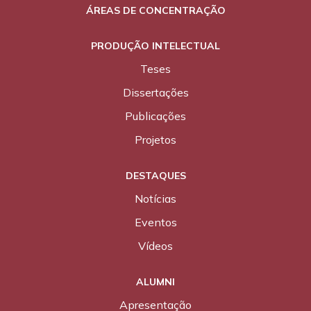
ÁREAS DE CONCENTRAÇÃO
PRODUÇÃO INTELECTUAL
Teses
Dissertações
Publicações
Projetos
DESTAQUES
Notícias
Eventos
Vídeos
ALUMNI
Apresentação