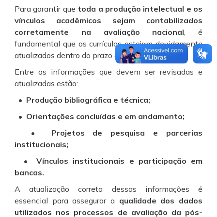
Para garantir que
toda a produção intelectual e os
vínculos acadêmicos sejam contabilizados
corretamente na avaliação nacional
, é
fundamental que os currículos estejam devidamente
atualizados dentro do prazo estabelecido.
Entre as informações que devem ser revisadas e
atualizadas estão:
•
Produção bibliográfica e técnica;
•
Orientações concluídas e em andamento;
•
Projetos de pesquisa e parcerias
institucionais;
• Vínculos institucionais e participação em
bancas.
A atualização correta dessas informações é
essencial para assegurar a
qualidade dos dados
utilizados nos processos de avaliação da pós-