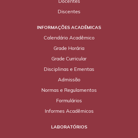
Docentes
Discentes
INFORMAÇÕES ACADÊMICAS
Calendário Acadêmico
Grade Horária
Grade Curricular
Disciplinas e Ementas
Admissão
Normas e Regulamentos
Formulários
Informes Acadêmicos
LABORATÓRIOS