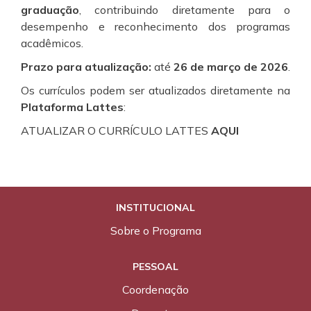
graduação
, contribuindo diretamente para o
desempenho e reconhecimento dos programas
acadêmicos.
Prazo para atualização:
até
26 de março de 2026
.
Os currículos podem ser atualizados diretamente na
Plataforma Lattes
:
ATUALIZAR O CURRÍCULO LATTES
AQUI
INSTITUCIONAL
Sobre o Programa
PESSOAL
Coordenação