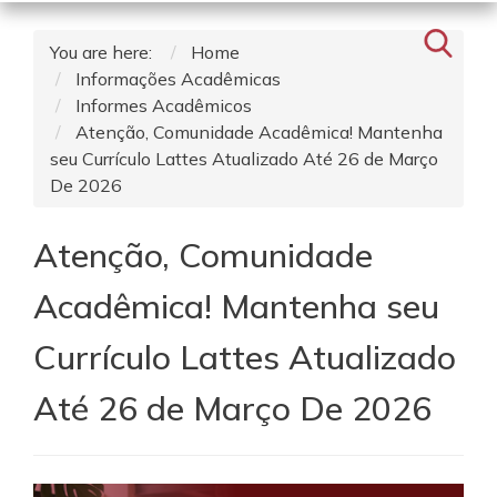
You are here:
Home
Informações Acadêmicas
Informes Acadêmicos
Atenção, Comunidade Acadêmica! Mantenha
seu Currículo Lattes Atualizado Até 26 de Março
De 2026
Atenção, Comunidade
Acadêmica! Mantenha seu
Currículo Lattes Atualizado
Até 26 de Março De 2026