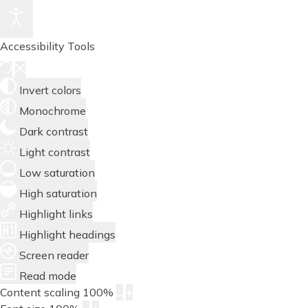
Accessibility Tools
Invert colors
Monochrome
Dark contrast
Light contrast
Low saturation
High saturation
Highlight links
Highlight headings
Screen reader
Read mode
Content scaling
100
%