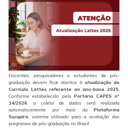
Docentes, pesquisadores e estudantes de pós-
graduação devem ficar atentos à
atualização do
Currículo Lattes referente ao ano-base 2025
.
Conforme estabelecido pela
Portaria CAPES nº
14/2026
, a coleta de dados será realizada
automaticamente por meio da
Plataforma
Sucupira
, sistema utilizado para a avaliação dos
programas de pós-graduação no Brasil.