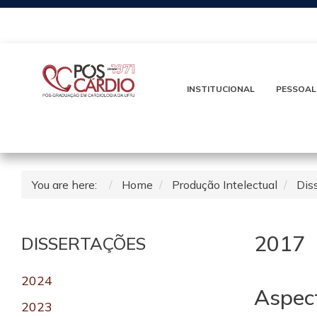
INSTITUCIONAL
PESSOAL
You are here:
Home
Produção Intelectual
Dis
2017
DISSERTAÇÕES
2024
Aspect
2023