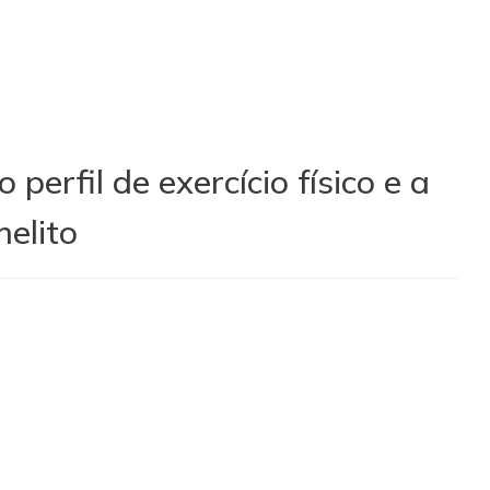
perfil de exercício físico e a
elito