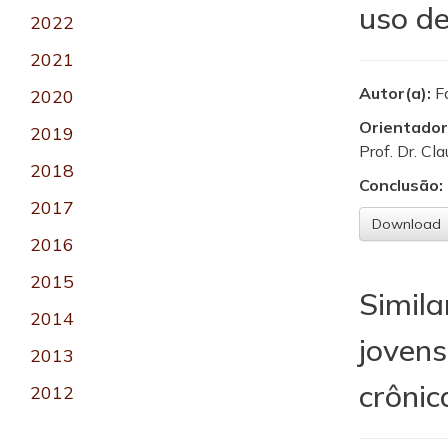
uso de
2022
2021
Autor(a):
F
2020
Orientador
2019
Prof. Dr. Cl
2018
Conclusão:
2017
Download
2016
2015
Simil
2014
jovens
2013
crônic
2012