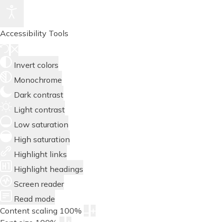
Accessibility Tools
Invert colors
Monochrome
Dark contrast
Light contrast
Low saturation
High saturation
Highlight links
Highlight headings
Screen reader
Read mode
Content scaling
100
%