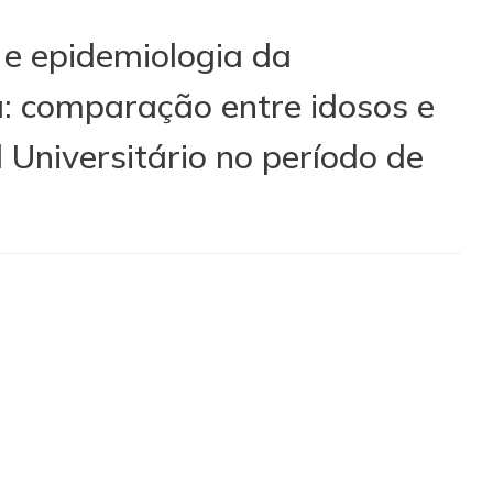
 e epidemiologia da
: comparação entre idosos e
Universitário no período de