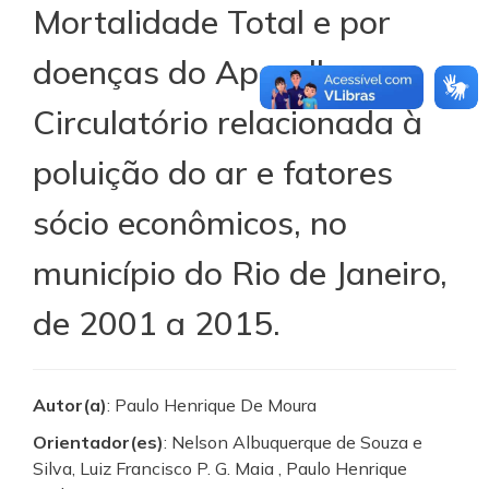
Mortalidade Total e por
doenças do Aparelho
Circulatório relacionada à
poluição do ar e fatores
sócio econômicos, no
município do Rio de Janeiro,
de 2001 a 2015.
Autor(a)
: Paulo Henrique De Moura
Orientador(es)
: Nelson Albuquerque de Souza e
Silva, Luiz Francisco P. G. Maia , Paulo Henrique