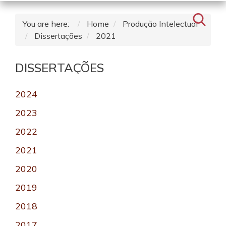
You are here:
Home
Produção Intelectual
Dissertações
2021
DISSERTAÇÕES
2024
2023
2022
2021
2020
2019
2018
2017