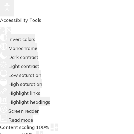
Accessibility Tools
Invert colors
Monochrome
Dark contrast
Light contrast
Low saturation
High saturation
Highlight links
Highlight headings
Screen reader
Read mode
Content scaling
100
%