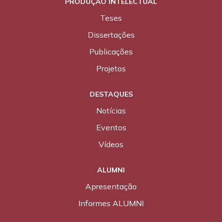
PRODUÇÃO INTELECTUAL
Teses
Dissertações
Publicações
Projetos
DESTAQUES
Notícias
Eventos
Vídeos
ALUMNI
Apresentação
Informes ALUMNI