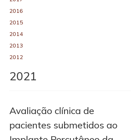
2016
2015
2014
2013
2012
2021
Avaliação clínica de
pacientes submetidos ao
Implante Percutâneo da