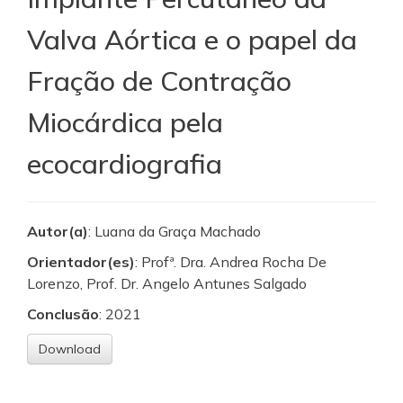
Valva Aórtica e o papel da
Fração de Contração
Miocárdica pela
ecocardiografia
Autor(a)
: Luana da Graça Machado
Orientador(es)
: Profª. Dra. Andrea Rocha De
Lorenzo, Prof. Dr. Angelo Antunes Salgado
Conclusão
: 2021
Download