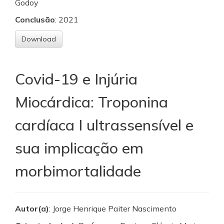
Godoy
Conclusão
: 2021
Download
Covid-19 e Injúria
Miocárdica: Troponina
cardíaca I ultrassensível e
sua implicação em
morbimortalidade
Autor(a)
: Jorge Henrique Paiter Nascimento