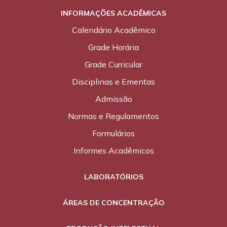
INFORMAÇÕES ACADÊMICAS
Calendário Acadêmico
Grade Horária
Grade Curricular
Disciplinas e Ementas
Admissão
Normas e Regulamentos
Formulários
Informes Acadêmicos
LABORATÓRIOS
ÁREAS DE CONCENTRAÇÃO