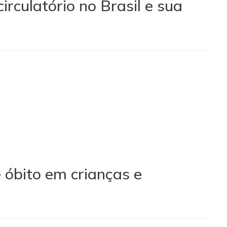
rculatório no Brasil e sua
 óbito em crianças e