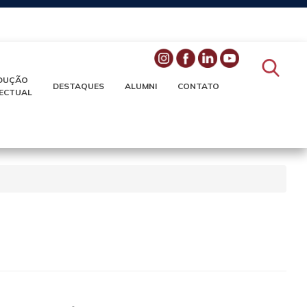
DUÇÃO
DESTAQUES
ALUMNI
CONTATO
LECTUAL