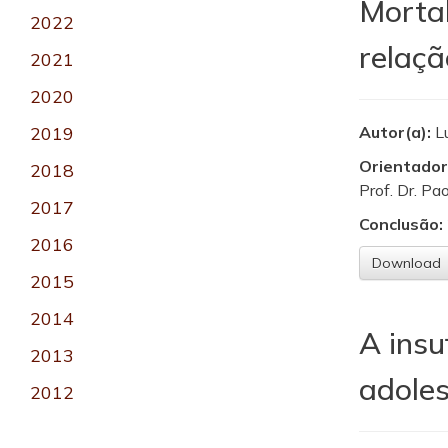
Mortal
2022
relaçã
2021
2020
2019
Autor(a):
L
Orientador
2018
Prof. Dr. Pa
2017
Conclusão:
2016
Download
2015
2014
A insu
2013
adoles
2012