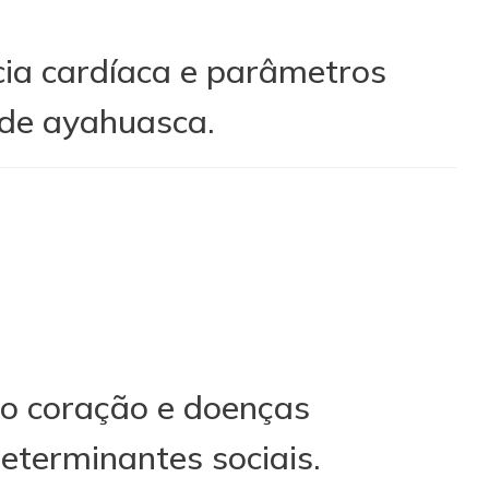
cia cardíaca e parâmetros
 de ayahuasca.
o coração e doenças
eterminantes sociais.