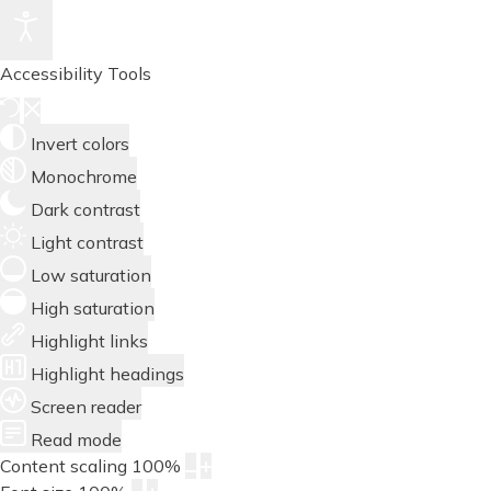
Accessibility Tools
Invert colors
Monochrome
Dark contrast
Light contrast
Low saturation
High saturation
Highlight links
Highlight headings
Screen reader
Read mode
Content scaling
100
%