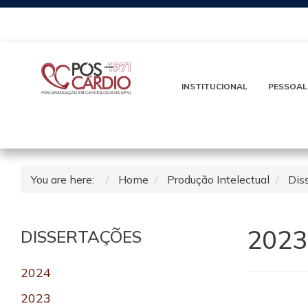
INSTITUCIONAL
PESSOAL
You are here:
Home
Produção Intelectual
Dis
2023
DISSERTAÇÕES
2024
2023