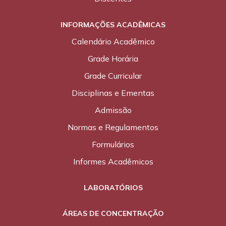
INFORMAÇÕES ACADÊMICAS
Calendário Acadêmico
Grade Horária
Grade Curricular
Disciplinas e Ementas
Admissão
Normas e Regulamentos
Formulários
Informes Acadêmicos
LABORATÓRIOS
ÁREAS DE CONCENTRAÇÃO