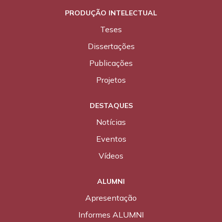
PRODUÇÃO INTELECTUAL
Teses
Dissertações
Publicações
Projetos
DESTAQUES
Notícias
Eventos
Vídeos
ALUMNI
Apresentação
Informes ALUMNI