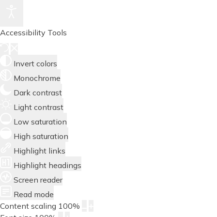
Accessibility Tools
Invert colors
Monochrome
Dark contrast
Light contrast
Low saturation
High saturation
Highlight links
Highlight headings
Screen reader
Read mode
Content scaling
100
%