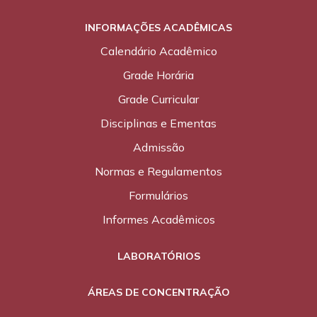
INFORMAÇÕES ACADÊMICAS
Calendário Acadêmico
Grade Horária
Grade Curricular
Disciplinas e Ementas
Admissão
Normas e Regulamentos
Formulários
Informes Acadêmicos
LABORATÓRIOS
ÁREAS DE CONCENTRAÇÃO