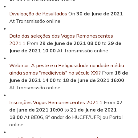
Divulgação de Resultados
On
30 de June de 2021
At Transmissão online
Data das seleções das Vagas Remanescentes
2021.1
From
29 de June de 2021 08:00
to
29 de
June de 2021 10:00
At Transmissão online
Webinar: A peste e a Religiosidade na idade média:
ainda somos "medieivais" no século XXI?
From
18 de
June de 2021 14:00
to
18 de June de 2021 16:00
At Transmissão online
Inscrições Vagas Remanescentes 2021.1
From
07
de June de 2021 10:00
to
21 de June de 2021
18:00
At 8E06, 8º andar do HUCFF/UFRJ ou Portal
online