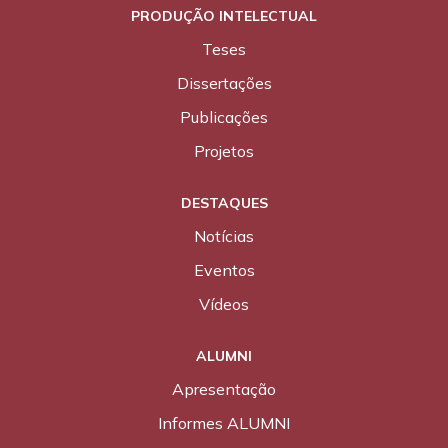
PRODUÇÃO INTELECTUAL
Teses
Dissertações
Publicações
Projetos
DESTAQUES
Notícias
Eventos
Vídeos
ALUMNI
Apresentação
Informes ALUMNI