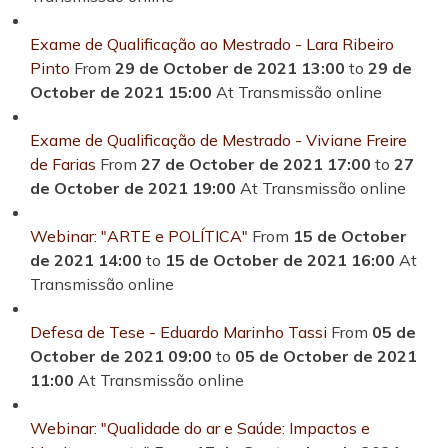
Exame de Qualificação ao Mestrado - Lara Ribeiro
Pinto
From
29 de October de 2021 13:00
to
29 de
October de 2021 15:00
At Transmissão online
Exame de Qualificação de Mestrado - Viviane Freire
de Farias
From
27 de October de 2021 17:00
to
27
de October de 2021 19:00
At Transmissão online
Webinar: "ARTE e POLÍTICA"
From
15 de October
de 2021 14:00
to
15 de October de 2021 16:00
At
Transmissão online
Defesa de Tese - Eduardo Marinho Tassi
From
05 de
October de 2021 09:00
to
05 de October de 2021
11:00
At Transmissão online
Webinar: "Qualidade do ar e Saúde: Impactos e