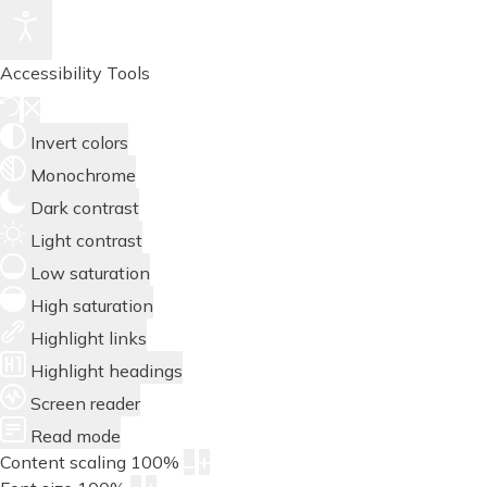
Accessibility Tools
Invert colors
Monochrome
Dark contrast
Light contrast
Low saturation
High saturation
Highlight links
Highlight headings
Screen reader
Read mode
Content scaling
100
%