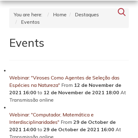
You are here:
Home
Destaques
Eventos
Events
Webinar: "Viroses Como Agentes de Seleção das
Espécies na Natureza"
From
12 de November de
2021 16:00
to
12 de November de 2021 18:00
At
Transmissão online
Webinar: "Computador, Matemática e
Interdisciplinaridades"
From
29 de October de
2021 14:00
to
29 de October de 2021 16:00
At
Transmissão online