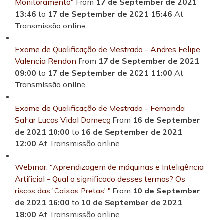
Monitoramento"
From
17 de September de 2021
13:46
to
17 de September de 2021 15:46
At
Transmissão online
Exame de Qualificação de Mestrado - Andres Felipe
Valencia Rendon
From
17 de September de 2021
09:00
to
17 de September de 2021 11:00
At
Transmissão online
Exame de Qualificação de Mestrado - Fernanda
Sahar Lucas Vidal Domecg
From
16 de September
de 2021 10:00
to
16 de September de 2021
12:00
At Transmissão online
Webinar: "Aprendizagem de máquinas e Inteligência
Artificial - Qual o significado desses termos? Os
riscos das 'Caixas Pretas'."
From
10 de September
de 2021 16:00
to
10 de September de 2021
18:00
At Transmissão online