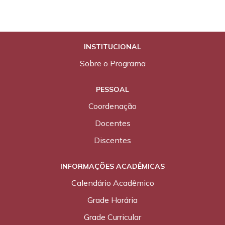
INSTITUCIONAL
Sobre o Programa
PESSOAL
Coordenação
Docentes
Discentes
INFORMAÇÕES ACADÊMICAS
Calendário Acadêmico
Grade Horária
Grade Curricular