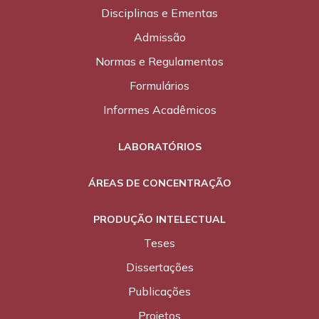
Disciplinas e Ementas
Admissão
Normas e Regulamentos
Formulários
Informes Acadêmicos
LABORATÓRIOS
ÁREAS DE CONCENTRAÇÃO
PRODUÇÃO INTELECTUAL
Teses
Dissertações
Publicações
Projetos