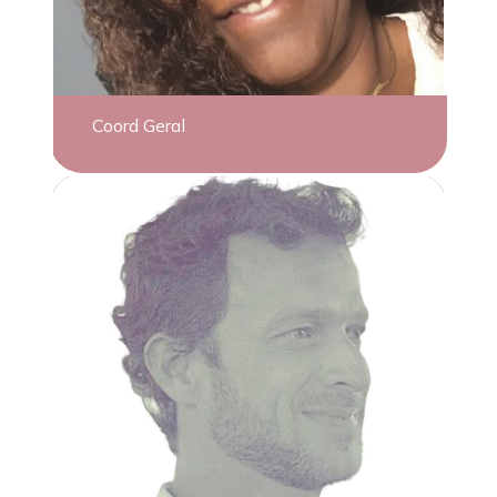
Coord Geral