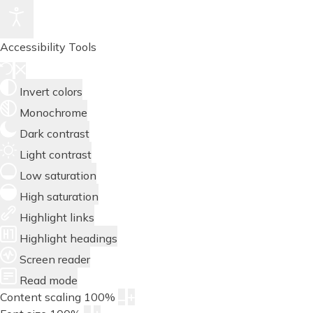
Accessibility Tools
Invert colors
Monochrome
Dark contrast
Light contrast
Low saturation
High saturation
Highlight links
Highlight headings
Screen reader
Read mode
Content scaling
100
%