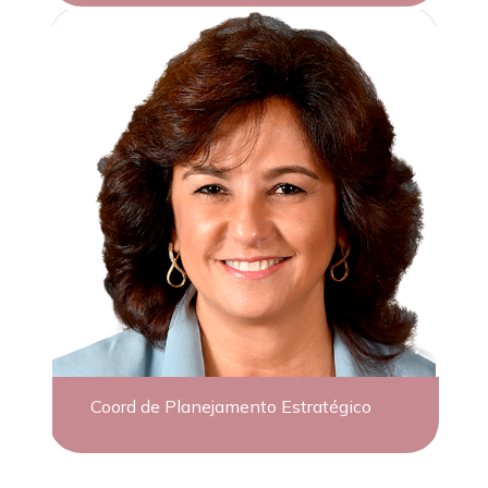
Coord de Planejamento Estratégico