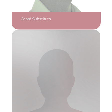
Coord Substituto