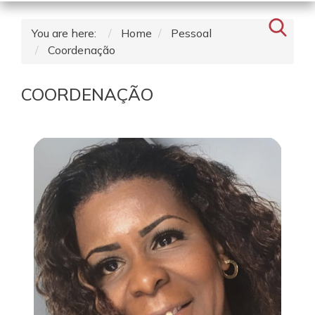
You are here:
Home
Pessoal
Coordenação
COORDENAÇÃO