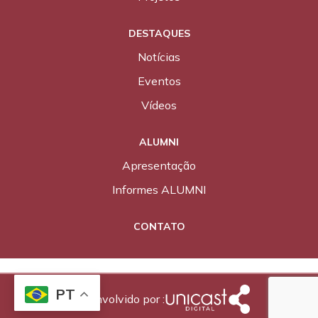
DESTAQUES
Notícias
Eventos
Vídeos
ALUMNI
Apresentação
Informes ALUMNI
CONTATO
PT
Desenvolvido por :